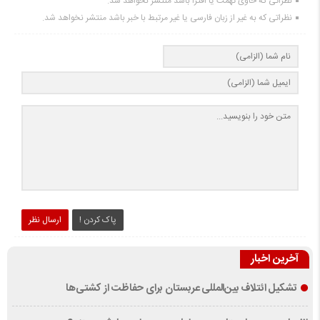
نظراتی که حاوی تهمت یا افترا باشد منتشر نخواهد شد.
نظراتی که به غیر از زبان فارسی یا غیر مرتبط با خبر باشد منتشر نخواهد شد.
پاک کردن !
ارسال نظر
آخرین اخبار
تشکیل ائتلاف بین‌المللی عربستان برای حفاظت از کشتی‌ها