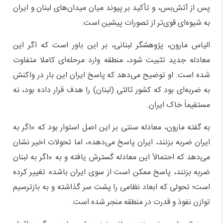
پس از آتش‌بس، و تأکید بر پیوند میان میدان‌های لبنان و ایران
به شیوه‌ای قوی‌تر از تصورات پیشین است.
الیاس مارون، پژوهشگر لبنانی، بر این باور است که اگر این
معادله جدید تثبیت شود، منطقه وارد مرحله‌ای کاملا متفاوت
شده است. او توضیح می‌دهد که پاسخ ایران این بار در واکنش
به ضربه‌ای بود که کشور ثالثی (لبنان) را هدف قرار داده بود، نه
مستقیماً خاک ایران.
به گفته مارون، معادله سنتی بر این اصل استوار بود که «اگر به
ایران ضربه بزنند، ایران پاسخ می‌دهد»، اما تحولات اخیر نشان
می‌دهد که احتمالاً این معادله گسترش یافته و به «اگر به لبنان
ضربه بزنند، پاسخ ممکن است از سوی ایران باشد» تغییر کرده
است؛ تحولی که ابعاد نظامی را پشت سر گذاشته و به بازترسیم
توازن نفوذ و قدرت در منطقه منجر شده است.