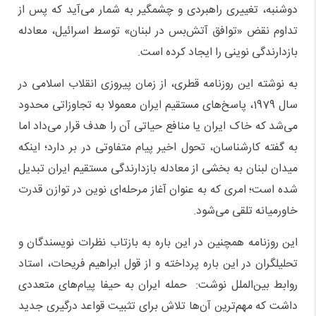
دوشنبه، تغییری راهبردی و چشمگیر به شمار می‌آید که پس از
تداوم نقض «توافق آتش‌بس در لبنان» توسط اسرائیل، معادله
بازدارندگی نوینی را ایجاد کرده است.
به نوشته این روزنامه قطری، از زمان پیروزی انقلاب اسلامی در
سال 1979، پاسخ‌های مستقیم ایران معمولا به تجاوزاتی محدود
می‌شد که خاک ایران یا منافع حیاتی آن را هدف قرار می‌داد اما
به گفته کارشناسان، تحول اخیر پیام متفاوتی در بر دارد؛ اینکه
میدان لبنان به بخشی از معادله بازدارندگی مستقیم ایران تبدیل
شده است؛ امری که به عنوان آغاز مرحله‌ای نوین در توازن قدرت
خاورمیانه تلقی می‌شود.
این روزنامه همچنین در این باره به بازتاب نظرات نویسندگان و
تحلیلگران در این باره پرداخته و از قول ابراهیم فریحات، استاد
روابط بین‌الملل نوشت: حمله ایران به حیفا پیام‌های متعددی
داشت که مهم‌ترین آن‌ها تلاش برای تثبیت قواعد درگیری جدید