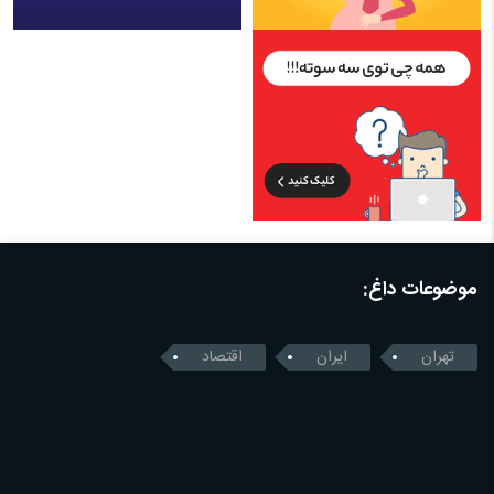
موضوعات داغ:
تهران
ایران
اقتصاد