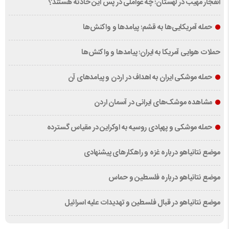
انفجار مهیب در لهستان؛ چه عواملی در پس این حادثه هستند؟
حمله آمریکایی‌ها به قشم؛ پیامدها و واکنش‌ها
حملات هوایی آمریکا به ایران؛ پیامدها و واکنش‌ها
حمله موشکی ایران به اهداف در اردن و پیامدهای آن
مشاهده موشک‌های ایرانی در آسمان اردن
حمله موشکی و پهپادی روسیه به اوکراین در مقیاس گسترده
موضع نتانیاهو درباره غزه و راهکارهای پیشنهادی
موضع نتانیاهو درباره فلسطین و حماس
موضع نتانیاهو در قبال فلسطین و تهدیدات علیه اسرائیل