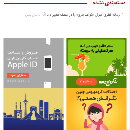
دسته‌بندی نشده
رسانه قطری: تهران «قواعد بازی» را در منطقه تغییر داد
5 سال پیش