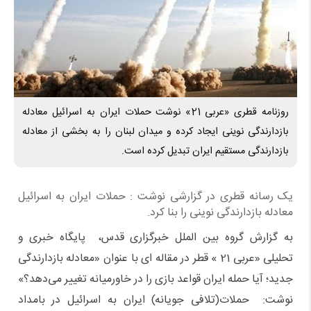
روزنامه قطری «عربی 21» نوشت حملات ایران به اسرائیل معادله
بازدارندگی نوینی ایجاد کرده و میدان لبنان را به بخشی از معادله
بازدارندگی مستقیم ایران تبدیل کرده است.
یک رسانه قطری در گزارشی نوشت : حملات ایران به اسرائیل
معادله بازدارندگی نوینی را بنا کرد.
به گزارش گروه بین الملل خبرگزاری قدس، پایگاه خبری و
تحلیلی «عربی 21 » قطر در مقاله ای با عنوان «معادله بازدارندگی
جدید؛ آیا حمله ایران قواعد بازی را در خاورمیانه تغییر می‌دهد؟»
نوشت: حملات(تلافی جویانه) ایران به اسرائیل در بامداد