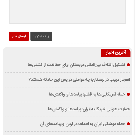
پاک کردن !
ارسال نظر
آخرین اخبار
تشکیل ائتلاف بین‌المللی عربستان برای حفاظت از کشتی‌ها
انفجار مهیب در لهستان؛ چه عواملی در پس این حادثه هستند؟
حمله آمریکایی‌ها به قشم؛ پیامدها و واکنش‌ها
حملات هوایی آمریکا به ایران؛ پیامدها و واکنش‌ها
حمله موشکی ایران به اهداف در اردن و پیامدهای آن