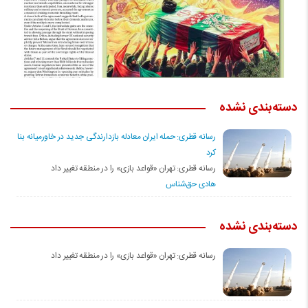
یکشنبه 22 آگوست 2021 - 7:30
دسته‌بندی نشده
رسانه قطری: حمله ایران معادله بازدارندگی جدید در خاورمیانه بنا
کرد
رسانه قطری: تهران «قواعد بازی» را در منطقه تغییر داد
هادی حق‌شناس
دسته‌بندی نشده
رسانه قطری: تهران «قواعد بازی» را در منطقه تغییر داد