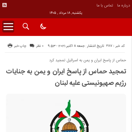
درباره ما
تماس با ما
یکشنبه, ۱۸ مرداد , ۱۴۰۵
کد خبر : 387
تاریخ انتشار : جمعه 8 اکتبر 2021 - 9:53
0 نظر
چاپ خبر
حماس از پاسخ ایران و یمن به اسرائیل تمجید کرد
تمجید حماس از پاسخ ایران و یمن به جنایات
رژیم صهیونیستی علیه لبنان