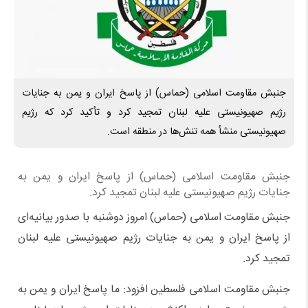
جنبش مقاومت اسلامی (حماس) از پاسخ ایران و یمن به جنایات
رژیم صهیونیستی علیه لبنان تمجید کرد و تأکید کرد که رژیم
صهیونیستی منشأ همه تنش‌ها در منطقه است.
جنبش مقاومت اسلامی (حماس) از پاسخ ایران و یمن به
جنایات رژیم صهیونیستی علیه لبنان تمجید کرد.
جنبش مقاومت اسلامی (حماس) امروز دوشنبه با صدور بیانیه‌ای
از پاسخ ایران و یمن به جنایات رژیم صهیونیستی علیه لبنان
تمجید کرد.
جنبش مقاومت اسلامی فلسطین افزود: ما پاسخ ایران و یمن به