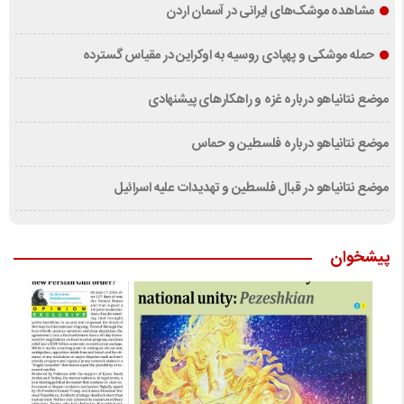
مشاهده موشک‌های ایرانی در آسمان اردن
حمله موشکی و پهپادی روسیه به اوکراین در مقیاس گسترده
موضع نتانیاهو درباره غزه و راهکارهای پیشنهادی
موضع نتانیاهو درباره فلسطین و حماس
موضع نتانیاهو در قبال فلسطین و تهدیدات علیه اسرائیل
پیشخوان