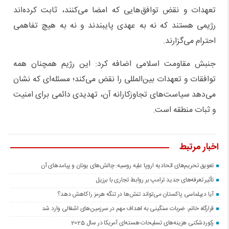
تعهدات و نقض توافق‌هایی که امضا می‌کنند، ثابت کرده‌اند
رژیمی هستند که نه به عهدی پایبندند و نه به هیچ تفاهمی
احترام می‌گزارند.
جنبش مقاومت اسلامی اضافه کرد: این رژیم همچنان همه
توافقات و تعهدات بین‌المللی را نقض می‌کند؛ مسئله‌ای که نشان
می‌دهد سیاست‌های تجاوزکارانه آن، تهدیدی دائمی برای امنیت
و ثبات منطقه است.
اخبار مرتبط
تعویق تحریم‌های اتحادیه اروپا علیه روسیه: چالش‌های یونان و پیامدهای آن
تأثیر تعرفه‌های جدید ترامپ بر روابط تجاری با برزیل
آیا دیپلماسی پاکستان می‌تواند تنش‌ها در تنگه هرمز را کاهش دهد؟
قرارگاه خاتم‌: ضربات سنگینی به اهداف مهم در سرزمین‌های اشغالی وارد شد
رکوردشکنی هزینه‌های تسلیحات هسته‌ای آمریکا در سال 2025