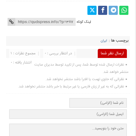
لینک کوتاه
برچسب ها :
ایران
ارسال نظر شما
در انتظار بررسی : 0
مجموع نظرات : 1
انتشار یافته : 0
نظرات ارسال شده توسط شما، پس از تایید توسط مدیران سایت
منتشر خواهد شد.
نظراتی که حاوی تهمت یا افترا باشد منتشر نخواهد شد.
نظراتی که به غیر از زبان فارسی یا غیر مرتبط با خبر باشد منتشر نخواهد شد.