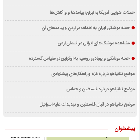
حملات هوایی آمریکا به ایران؛ پیامدها و واکنش‌ها
حمله موشکی ایران به اهداف در اردن و پیامدهای آن
مشاهده موشک‌های ایرانی در آسمان اردن
حمله موشکی و پهپادی روسیه به اوکراین در مقیاس گسترده
موضع نتانیاهو درباره غزه و راهکارهای پیشنهادی
موضع نتانیاهو درباره فلسطین و حماس
موضع نتانیاهو در قبال فلسطین و تهدیدات علیه اسرائیل
پیشخوان