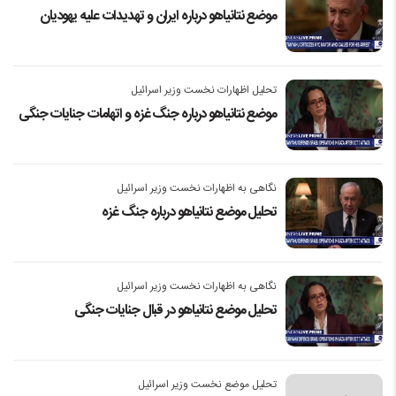
موضع نتانیاهو درباره ایران و تهدیدات علیه یهودیان
تحلیل اظهارات نخست وزیر اسرائیل
موضع نتانیاهو درباره جنگ غزه و اتهامات جنایات جنگی
نگاهی به اظهارات نخست وزیر اسرائیل
تحلیل موضع نتانیاهو درباره جنگ غزه
نگاهی به اظهارات نخست وزیر اسرائیل
تحلیل موضع نتانیاهو در قبال جنایات جنگی
تحلیل موضع نخست وزیر اسرائیل