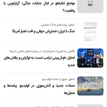
موضع نتانیاهو در قبال جنایات جنگی؛ گرازشویی یا
واقعیت؟
تحلیل پیامدهای جنگ تحمیلی
جنگ با ایران؛ ضدارزش جهانی و افت اعتبار آمریکا
نگاهی به تغییرات استراتژیک در سیاست‌های دفاعی آمریکا
تحلیل خوش‌بینی ترامپ نسبت به اوکراین و چالش‌های
جدید
تحلیل عمیق از حادثه کولیدینو
حملات جدید و آتش‌سوزی در کولیدینو: پیامدها و
تحلیل‌ها