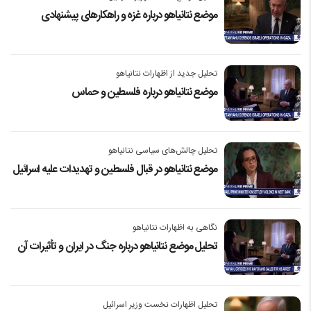
موضع نتانیاهو درباره غزه و راهکارهای پیشنهادی
تحلیل جدید از اظهارات نتانیاهو
موضع نتانیاهو درباره فلسطین و حماس
تحلیل چالش‌های سیاسی نتانیاهو
موضع نتانیاهو در قبال فلسطین و تهدیدات علیه اسرائیل
نگاهی به اظهارات نتانیاهو
تحلیل موضع نتانیاهو درباره جنگ در ایران و تأثیرات آن
تحلیل اظهارات نخست وزیر اسرائیل