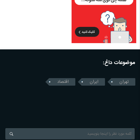
موضوعات داغ:
تهران
ایران
اقتصاد